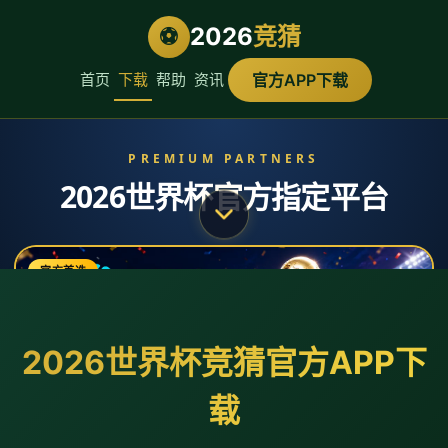
2026
竞猜
⚽
首页
下载
帮助
资讯
官方APP下载
2026世界杯竞猜官方APP下
载